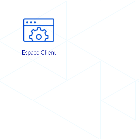
Espace Client