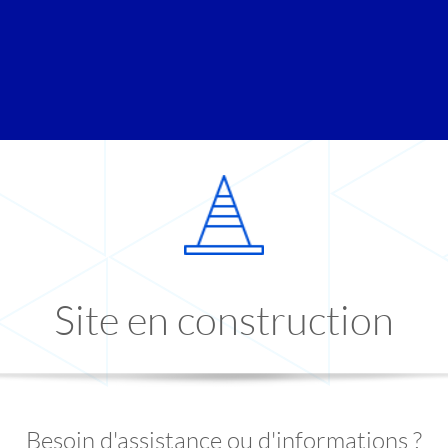
Site en construction
Besoin d'assistance ou d'informations ?