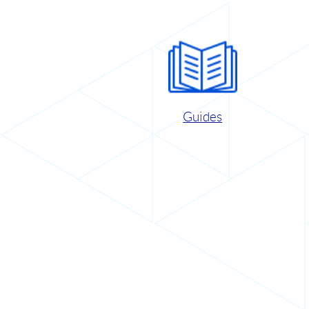
Guides