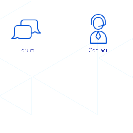
Forum
Contact